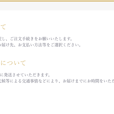
いて
択し、ご注文手続きをお願いいたします。
お届け先、お支払い方法等をご選択ください。
送について
内に発送させていただきます。
天候等による交通事情などにより、お届けまでにお時間をいた