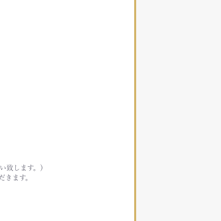
。
い致します。）
だきます。