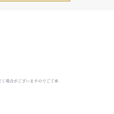
だく場合がございますのでご了承