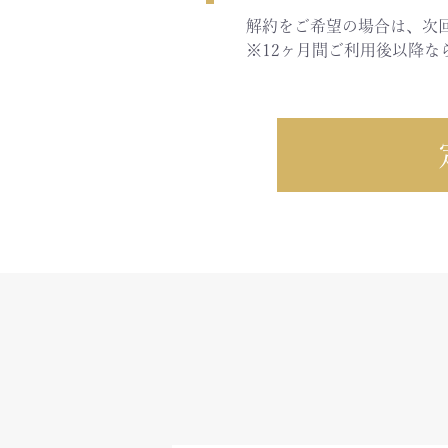
解約をご希望の場合は、次
※12ヶ月間ご利用後以降な