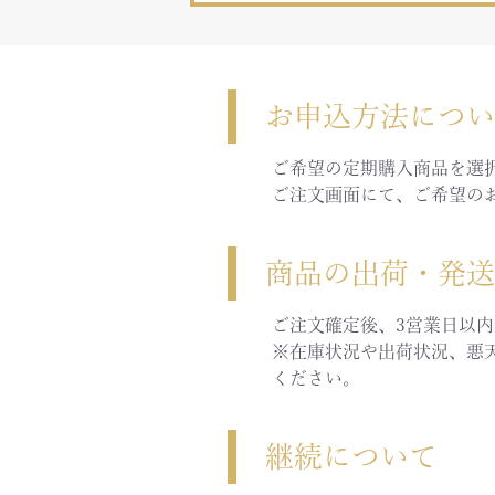
お申込方法につ
ご希望の定期購入商品を選
ご注文画面にて、ご希望の
商品の出荷・発
ご注文確定後、3営業日以
※在庫状況や出荷状況、悪
ください。
継続について