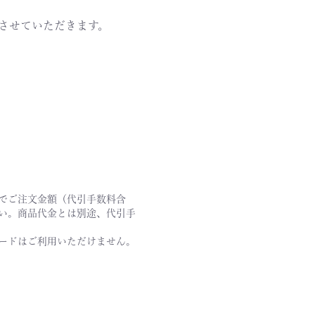
させていただきます。
でご注文金額（代引手数料含
い。商品代金とは別途、代引手
ードはご利用いただけません。