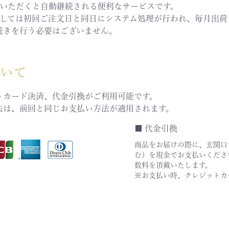
みいただくと自動継続される便利なサービスです。
ましては初回ご注文日と同日にシステム処理が行われ、毎月出荷
続きを行う必要はございません。
ついて
トカード決済、代金引換がご利用可能です。
法は、前回と同じお支払い方法が適用されます。
■ 代金引換
商品をお届けの際に、玄関口
む）を現金でお支払いくださ
数料を頂戴いたします。
※お支払い時、クレジットカ