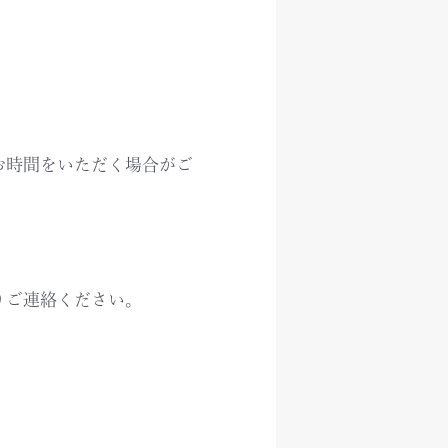
お時間をいただく場合がご
りご連絡ください。