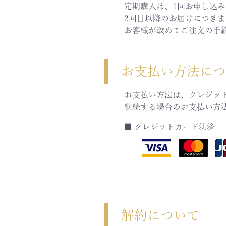
定期購入は、1回お申し込
2回目以降のお届けにつき
お客様が改めてご注文の手
お支払い方法に
お支払い方法は、クレジッ
継続する場合のお支払い方
■ クレジットカード決済
解約について