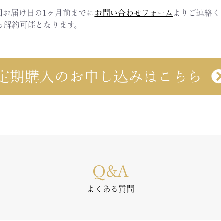
回お届け日の1ヶ月前までに
お問い合わせフォーム
よりご連絡く
ら解約可能となります。
定期購入のお申し込みはこちら
Q&A
よくある質問