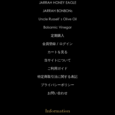
JARRAH HONEY EAGLE
JARRAH BONBONs
Uncle Russell' s Olive Oil
Balsamic Vinegar
定期購入
会員登録 /
ログイン
カートを見る
当サイトについて
ご利用ガイド
特定商取引法に
関する表記
プライバシー
ポリシー
お問い合わせ
Information