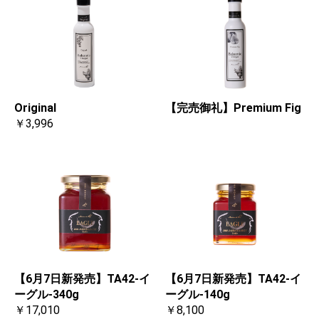
Original
【完売御礼】Premium Fig
￥3,996
【6月7日新発売】TA42-イ
【6月7日新発売】TA42-イ
ーグル-340g
ーグル-140g
￥17,010
￥8,100